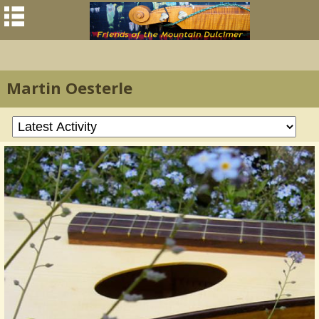
Martin Oesterle