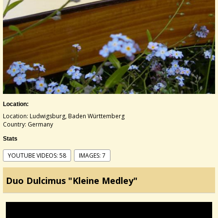
Location:
Location: Ludwigsburg, Baden Württemberg
Country: Germany
Stats
YOUTUBE VIDEOS: 58
IMAGES: 7
Duo Dulcimus "Kleine Medley"