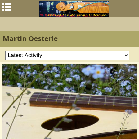
Martin Oesterle