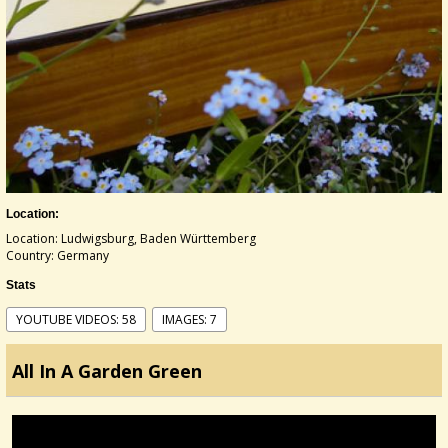
Location:
Location: Ludwigsburg, Baden Württemberg
Country: Germany
Stats
YOUTUBE VIDEOS: 58
IMAGES: 7
All In A Garden Green