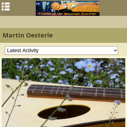
Martin Oesterle