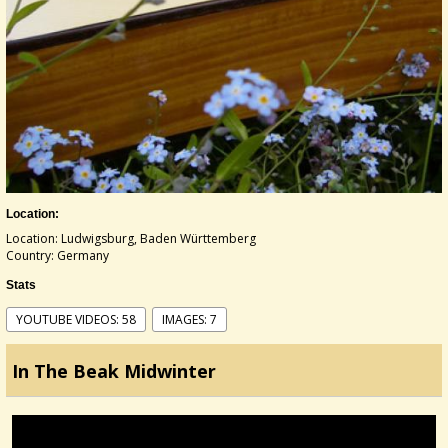
Location:
Location: Ludwigsburg, Baden Württemberg
Country: Germany
Stats
YOUTUBE VIDEOS: 58
IMAGES: 7
In The Beak Midwinter